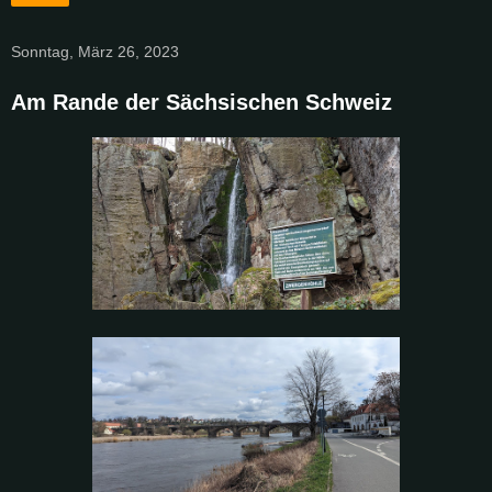
Sonntag, März 26, 2023
Am Rande der Sächsischen Schweiz