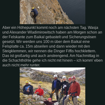
Aber ein Höhepunkt kommt noch am nächsten Tag. Wasja
und Alexander Wladimirowitsch haben am Morgen schon an
der Felskante zum Baikal gebastelt und Sicherungsösen
gesetzt. Wir werden uns 100 m über dem Baikal eine
Felsplatte ca. 15m abseilen und dann wieder mit den
Steigklemmen, wir nennen die Dinger Fiffis hochklettern.
Das ist großartig und auch anstrengend. Am Nachmittag in
die Schachthöhle gehe ich nicht mit hinein – ich komm’ eben
auch nicht mehr runter.