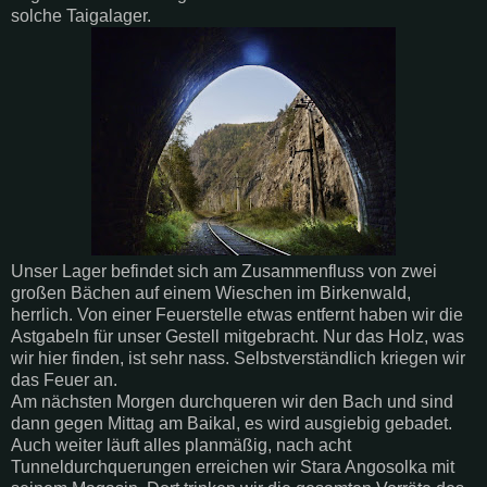
solche Taigalager.
Unser Lager befindet sich am Zusammenfluss von zwei
großen Bächen auf einem Wieschen im Birkenwald,
herrlich. Von einer Feuerstelle etwas entfernt haben wir die
Astgabeln für unser Gestell mitgebracht. Nur das Holz, was
wir hier finden, ist sehr nass. Selbstverständlich kriegen wir
das Feuer an.
Am nächsten Morgen durchqueren wir den Bach und sind
dann gegen Mittag am Baikal, es wird ausgiebig gebadet.
Auch weiter läuft alles planmäßig, nach acht
Tunneldurchquerungen erreichen wir Stara Angosolka mit