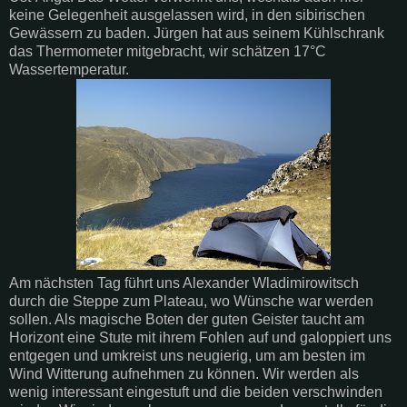
keine Gelegenheit ausgelassen wird, in den sibirischen
Gewässern zu baden. Jürgen hat aus seinem Kühlschrank
das Thermometer mitgebracht, wir schätzen 17°C
Wassertemperatur.
Am nächsten Tag führt uns Alexander Wladimirowitsch
durch die Steppe zum Plateau, wo Wünsche war werden
sollen. Als magische Boten der guten Geister taucht am
Horizont eine Stute mit ihrem Fohlen auf und galoppiert uns
entgegen und umkreist uns neugierig, um am besten im
Wind Witterung aufnehmen zu können. Wir werden als
wenig interessant eingestuft und die beiden verschwinden