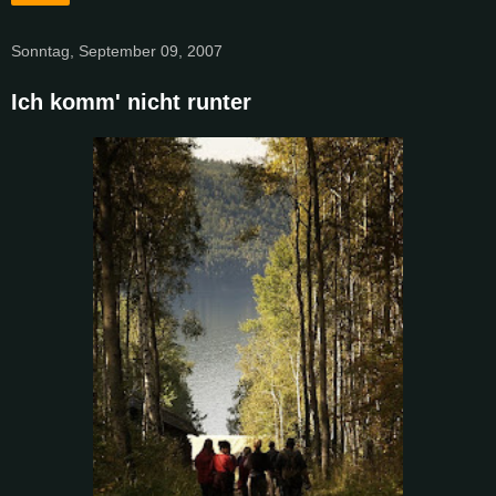
Sonntag, September 09, 2007
Ich komm' nicht runter