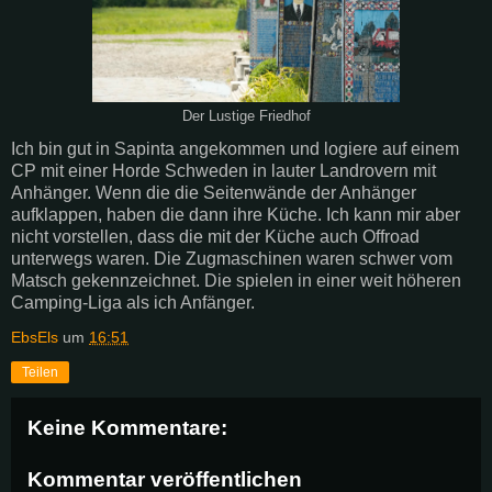
Der Lustige Friedhof
Ich bin gut in Sapinta angekommen und logiere auf einem
CP mit einer Horde Schweden in lauter Landrovern mit
Anhänger. Wenn die die Seitenwände der Anhänger
aufklappen, haben die dann ihre Küche. Ich kann mir aber
nicht vorstellen, dass die mit der Küche auch Offroad
unterwegs waren. Die Zugmaschinen waren schwer vom
Matsch gekennzeichnet. Die spielen in einer weit höheren
Camping-Liga als ich Anfänger.
EbsEls
um
16:51
Teilen
Keine Kommentare:
Kommentar veröffentlichen