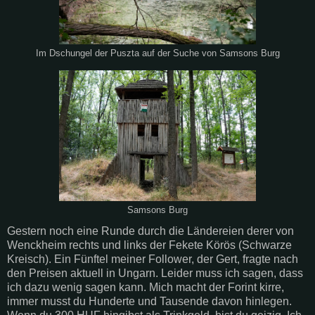
Im Dschungel der Puszta auf der Suche von Samsons Burg
Samsons Burg
Gestern noch eine Runde durch die Ländereien derer von
Wenckheim rechts und links der Fekete Körös (Schwarze
Kreisch). Ein Fünftel meiner Follower, der Gert, fragte nach
den Preisen aktuell in Ungarn. Leider muss ich sagen, dass
ich dazu wenig sagen kann. Mich macht der Forint kirre,
immer musst du Hunderte und Tausende davon hinlegen.