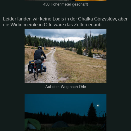
450 Höhenmeter geschafft
Leider fanden wir keine Logis in der Chatka Górzystów, aber
die Wirtin meinte in Orle wäre das Zelten erlaubt.
Auf dem Weg nach Orle