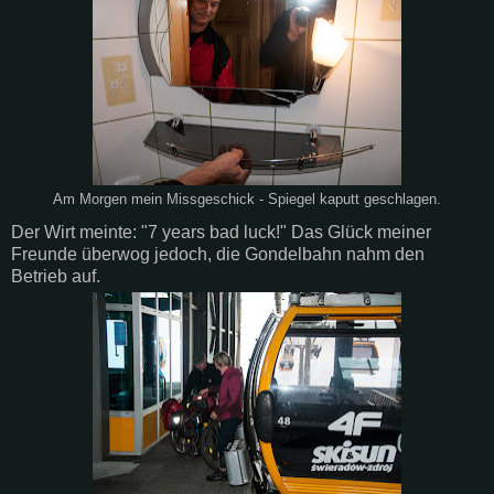
Am Morgen mein Missgeschick - Spiegel kaputt geschlagen.
Der Wirt meinte: "7 years bad luck!" Das Glück meiner
Freunde überwog jedoch, die Gondelbahn nahm den
Betrieb auf.