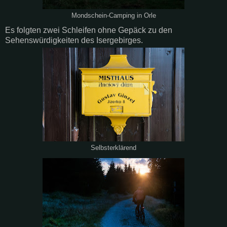
Mondschein-Camping in Orle
Es folgten zwei Schleifen ohne Gepäck zu den
Sehenswürdigkeiten des Isergebirges.
Selbsterklärend