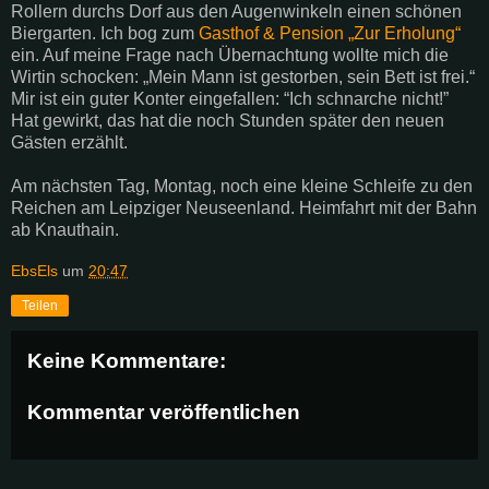
Rollern durchs Dorf aus den Augenwinkeln einen schönen
Biergarten. Ich bog zum
Gasthof & Pension „Zur Erholung“
ein. Auf meine Frage nach Übernachtung wollte mich die
Wirtin schocken: „Mein Mann ist gestorben, sein Bett ist frei.“
Mir ist ein guter Konter eingefallen: “Ich schnarche nicht!”
Hat gewirkt, das hat die noch Stunden später den neuen
Gästen erzählt.
Am nächsten Tag, Montag, noch eine kleine Schleife zu den
Reichen am Leipziger Neuseenland. Heimfahrt mit der Bahn
ab Knauthain.
EbsEls
um
20:47
Teilen
Keine Kommentare:
Kommentar veröffentlichen