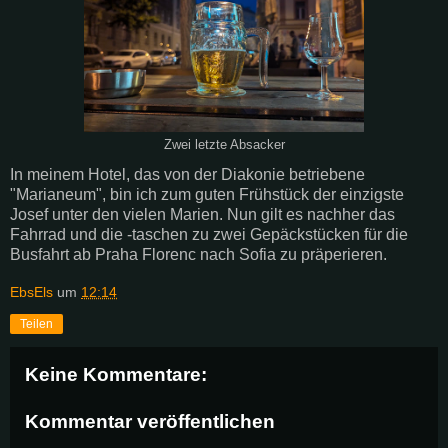
Zwei letzte Absacker
In meinem Hotel, das von der Diakonie betriebene
"Marianeum", bin ich zum guten Frühstück der einzigste
Josef unter den vielen Marien. Nun gilt es nachher das
Fahrrad und die -taschen zu zwei Gepäckstücken für die
Busfahrt ab Praha Florenc nach Sofia zu präperieren.
EbsEls
um
12:14
Teilen
Keine Kommentare:
Kommentar veröffentlichen