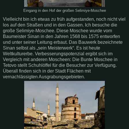
Eingang in den Hof der großen Selimiye-Moschee
Vielleicht bin ich etwas zu früh aufgestanden, noch nicht viel
los auf den Straßen und in den Gassen. Ich besuche die
große Selimiye-Moschee. Diese Moschee wurde vom
Baumeister Sinan in den Jahren 1568 bis 1575 entworfen
und unter seiner Leitung erbaut. Das Bauwerk bezeichnete
Sinan selbst als „sein Meisterwerk“. Es ist heute
Weltkulturerbe. Verbesserungspotenzial ergibt sich im
Vergleich mit anderen Moscheen: Die Bunte Moschee in
Tetovo stellt Schuhlöffel für die Besucher zur Verfügung.
Überall finden sich in der Stadt Flächen mit
vernachlässigten Ausgrabungsgebieten.