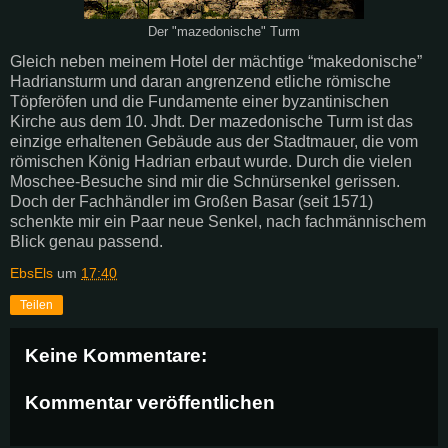
Der "mazedonische" Turm
Gleich neben meinem Hotel der mächtige “makedonische”
Hadriansturm und daran angrenzend etliche römische
Töpferöfen und die Fundamente einer byzantinischen
Kirche aus dem 10. Jhdt. Der mazedonische Turm ist das
einzige erhaltenen Gebäude aus der Stadtmauer, die vom
römischen König Hadrian erbaut wurde. Durch die vielen
Moschee-Besuche sind mir die Schnürsenkel gerissen.
Doch der Fachhändler im Großen Basar (seit 1571)
schenkte mir ein Paar neue Senkel, nach fachmännischem
Blick genau passend.
EbsEls
um
17:40
Teilen
Keine Kommentare:
Kommentar veröffentlichen