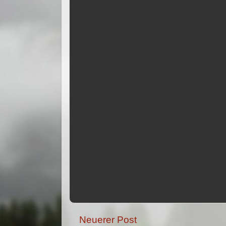
Neuerer Post