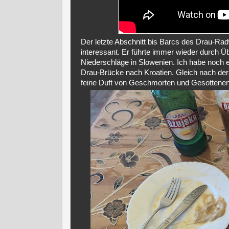
Der letzte Abschnitt bis Barcs des Drau-Ra
interessant. Er führte immer wieder durch
Niederschläge in Slowenien. Ich habe noch 
Drau-Brücke nach Kroatien. Gleich nach der
feine Duft von Geschmorten und Gesottenen