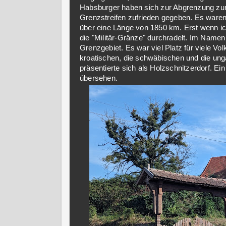
Habsburger haben sich zur Abgrenzung zu
Grenzstreifen zufrieden gegeben. Es waren 
über eine Länge von 1850 km. Erst wenn ic
die "Militär-Gränze" durchradelt. Im Namen
Grenzgebiet. Es war viel Platz für viele V
kroatischen, die schwäbischen und die ung
präsentierte sich als Holzschnitzerdorf. E
übersehen.